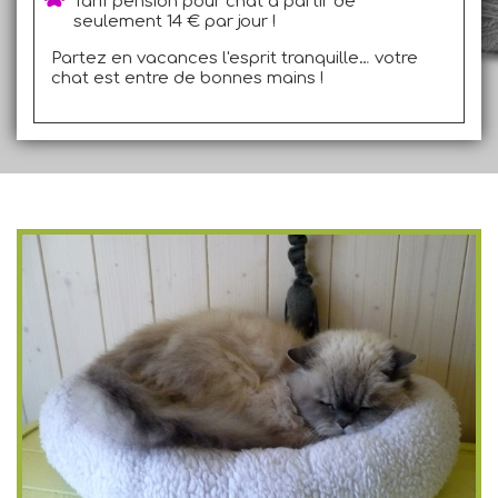
Tarif pension pour chat à partir de
seulement 14 € par jour !
Partez en vacances l'esprit tranquille… votre
chat est entre de bonnes mains !