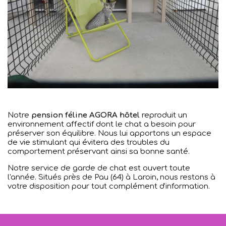
Notre
pension féline AGORA hôtel
reproduit un
environnement affectif dont le chat a besoin pour
préserver son équilibre. Nous lui apportons un espace
de vie stimulant qui évitera des troubles du
comportement préservant ainsi sa bonne santé.
Notre service de garde de chat est ouvert toute
l'année. Situés près de Pau (64) à Laroin, nous restons à
votre disposition pour tout complément d'information.