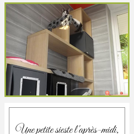
Une petite sieste l'après-midi,